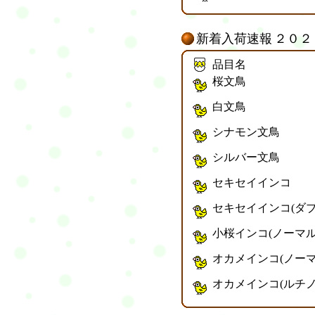
新着入荷速報
２０２
品目名
桜文鳥
白文鳥
シナモン文鳥
シルバー文鳥
セキセイインコ
セキセイインコ(ダ
小桜インコ(ノーマル
オカメインコ(ノーマ
オカメインコ(ルチノ