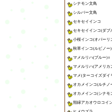
シナモン文鳥
シルバー文鳥
セキセイインコ
セキセイインコ(ダブ
小桜インコ(オパーリン
秋草インコ(ルビノー)
マメルリハ(ブルー)♀
マメルリハ(アメリカ
マメ(ターコイズダイ
オカメインコ(ルチノー
オカメインコ(シナモ
頬緑アカオウロコイン
ヒメウズラ