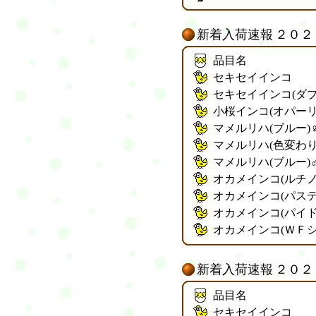
新着入荷速報
２０２
品目名
セキセイインコ
セキセイインコ(ダ
小桜インコ(オパーリ
マメルリハ(ブルー)
マメルリハ(色変わり
マメルリハ(ブルー)
オカメインコ(ルチノ
オカメインコ(パス
オカメインコ(パイド
オカメインコ(ＷＦシ
新着入荷速報
２０２
品目名
セキセイインコ