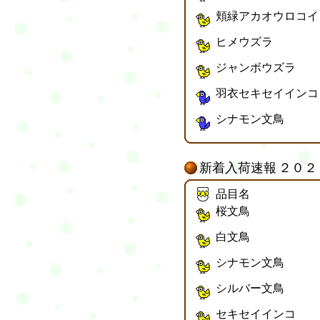
頬緑アカオウロコイ
ヒメウズラ
ジャンボウズラ
羽衣セキセイインコ
シナモン文鳥
新着入荷速報
２０２
品目名
桜文鳥
白文鳥
シナモン文鳥
シルバー文鳥
セキセイインコ