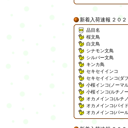
新着入荷速報
２０２
品目名
桜文鳥
白文鳥
シナモン文鳥
シルバー文鳥
キンカ鳥
セキセイインコ
セキセイインコ(ダ
小桜インコ(ノーマル
小桜インコ(ルチノー
オカメインコ(ルチノ
オカメインコ(パイド
オカメインコ(
パー