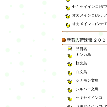
セキセイインコ(ダ
オカメインコ(ルチノ
オカメインコ(シナモ
新着入荷速報
２０２
品目名
キンカ鳥
桜文鳥
白文鳥
シナモン文鳥
シルバー文鳥
セキセイインコ
セキセイインコ(