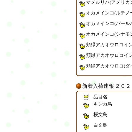
マメルリハ(アメリカ
オカメインコ(ルチノー
オカメインコ(パール
オカメインコ(シナモ
頬緑アカオウロコイ
頬緑アカオウロコイン
頬緑アカオウロコ(ダ
新着入荷速報
２０２
品目名
キンカ鳥
桜文鳥
白文鳥