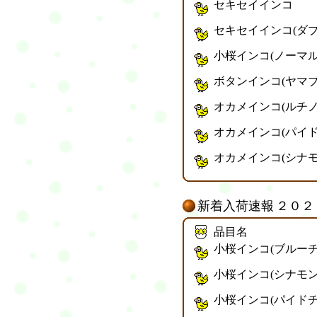
セキセイインコ
セキセイインコ(ダ
小桜インコ(ノーマル
ボタンインコ(ヤマブ
オカメインコ(ルチノ
オカメインコ(パイド
オカメインコ(
シナ
新着入荷速報
２０２
品目名
小桜インコ(ブルーチ
小桜インコ(シナモン
小桜インコ(パイドチ