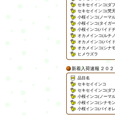
セキセイインコ(ダ
セキセイインコ(梵天
小桜インコ(ノーマル
小桜インコ(タイガー
小桜インコ(パイドチ
オカメインコ(ルチノ
オカメインコ(パイド
オカメインコ(シナモ
ヒメウズラ
新着入荷速報
２０２
品目名
セキセイインコ
セキセイインコ(ダ
小桜インコ(ノーマル
小桜インコ(シナモン
小桜インコ(バイオレ