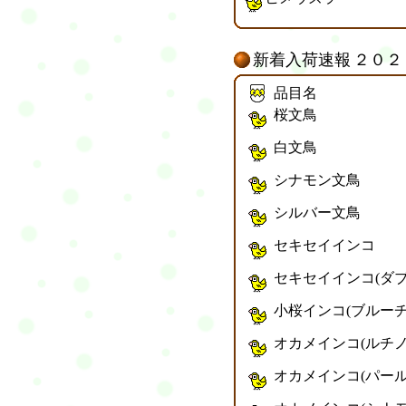
新着入荷速報
２０２
品目名
桜文鳥
白文鳥
シナモン文鳥
シルバー文鳥
セキセイインコ
セキセイインコ(ダ
小桜インコ(ブルーチ
オカメインコ(ルチノ
オカメインコ(パール