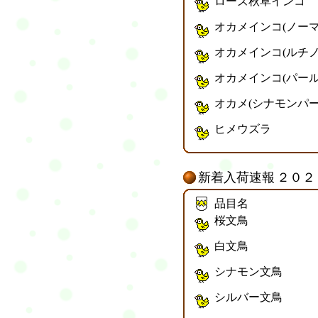
ローズ秋草インコ
オカメインコ(ノーマ
オカメインコ(ルチノ
オカメインコ(パール
オカメ(シナモンパー
ヒメウズラ
新着入荷速報
２０２
品目名
桜文鳥
白文鳥
シナモン文鳥
シルバー文鳥