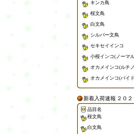
キンカ鳥
桜文鳥
白文鳥
シルバー文鳥
セキセイインコ
小桜インコ(ノーマル
オカメインコ(ルチノ
オカメインコ(パイド
新着入荷速報
２０２
品目名
桜文鳥
白文鳥