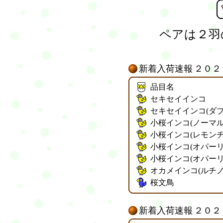
ペアは２羽
新着入荷速報
２０２
品目名
セキセイインコ
セキセイインコ(ダ
小桜インコ(ノーマル
小桜インコ(レモンチ
小桜インコ(オパーリ
小桜インコ(オパー
オカメインコ(ルチノ
桜文鳥
新着入荷速報
２０２