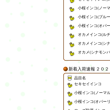
小桜インコ(ノーマ
小桜インコ(ブルー
小桜インコ(オパー
オカメインコ(ルチ
オカメインコ(シナ
オカメ(シナモンパ
新着入荷速報
２０２
品目名
セキセイインコ
小桜インコ(ノーマル
小桜インコ(オパーリ