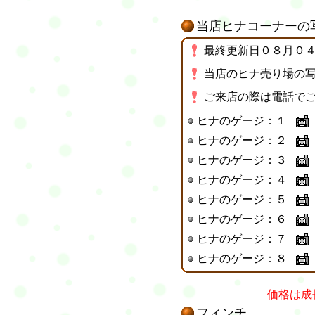
当店ヒナコーナーの
最終更新日０８月０
当店のヒナ売り場の
ご来店の際は電話で
ヒナのゲージ：１
ヒナのゲージ：２
ヒナのゲージ：３
ヒナのゲージ：４
ヒナのゲージ：５
ヒナのゲージ：６
ヒナのゲージ：７
ヒナのゲージ：８
価格は成
フィンチ