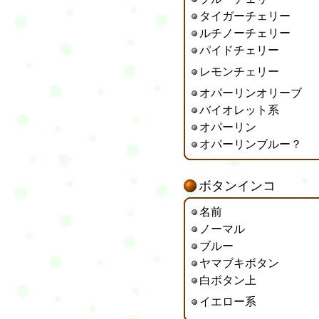
タイガーチェリー
ルチノーチェリー
パイドチェリー
レモンチェリー
オパーリンオリーブ
バイオレット系
オパーリン
オパーリンブルー？
ボタンインコ
名前
ノーマル
ブルー
ヤマブキボタン
白ボタン
上
イエロー系