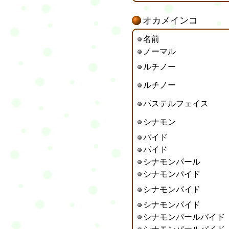
オカメインコ
名前
ノーマル
ルチノー
ルチノー
パステルフェイス
シナモン
パイド
パイド
シナモン
パール
シナモンパイド
シナモンパイド
シナモンパイド
シナモンパールパイド