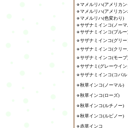
マメルリハ(アメリカン
マメルリハ(アメリカン
マメルリハ(色変わり)
サザナミインコ(ノーマ
サザナミインコ(ブルー
サザナミインコ(グリー
サザナミインコ(クリー
サザナミインコ(モーブ
サザナミ(グレーウイン
サザナミインコ(コバル
秋草インコ(ノーマル)
秋草インコ(ローズ)
秋草インコ(ルチノー)
秋草インコ(ルビノー)
赤草インコ