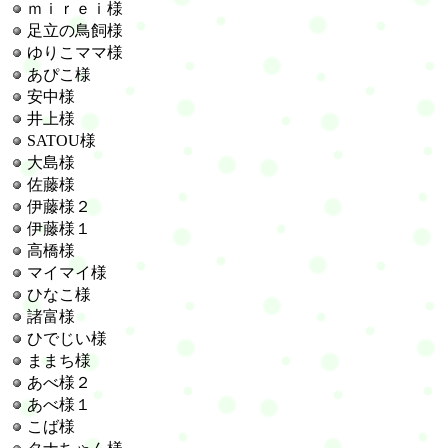
ｍｉｒｅｉ様
足立の鳥飼様
ゆりこママ様
あぴこ様
安中様
井上様
SATOU様
大島様
佐藤様
伊藤様
２
伊藤様１
高橋様
マイマイ様
ひなこ様
諸富様
ひでじい様
ままち様
あべ様２
あべ様１
こば様