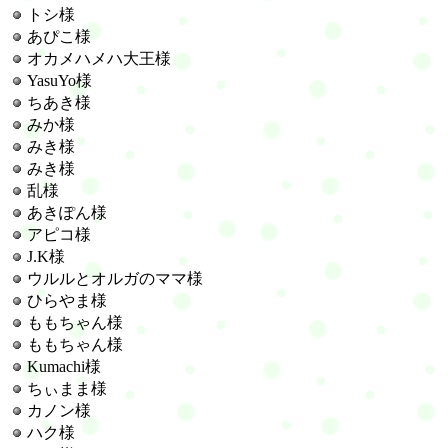
トシ様
あぴこ様
オカメハメハ大王様
YasuYo様
ちあき様
みか様
みき様
みき様
乱様
あきぽん様
アピコ様
J.K様
ウルルとオルガのママ様
ひらやま様
ももちゃん様
ももちゃん様
Kumachi様
ちぃまま様
カノン様
ハク様