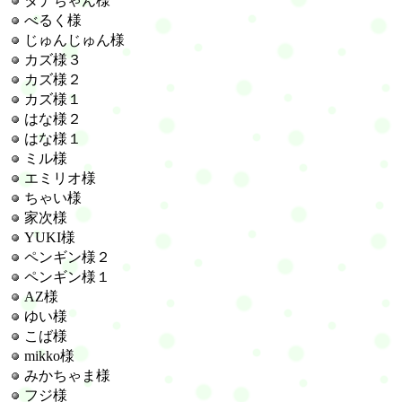
タナちゃん様
べるく様
じゅんじゅん様
カズ様
３
カズ様
２
カズ様
１
はな様
２
はな様１
ミル様
エミリオ様
ちゃい様
家次様
YUKI様
ペンギン様
２
ペンギン様１
AZ様
ゆい様
こば様
mikko様
みかちゃま様
フジ様