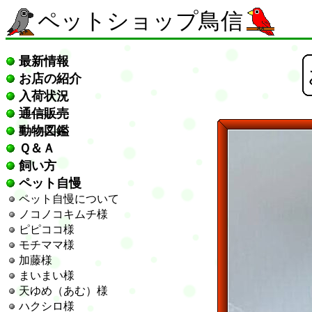
ペットショップ鳥信
最新情報
お店の紹介
入荷状況
通信販売
動物図鑑
Ｑ＆Ａ
飼い方
ペット自慢
ペット自慢について
ノコノコキムチ様
ピピココ様
モチママ様
加藤様
まいまい様
天ゆめ（あむ）様
ハクシロ様