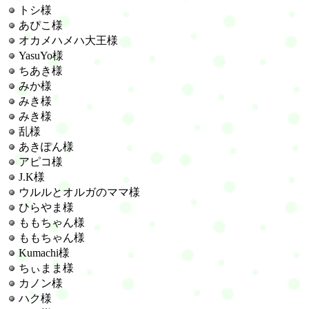
トシ様
あぴこ様
オカメハメハ大王様
YasuYo様
ちあき様
みか様
みき様
みき様
乱様
あきぽん様
アピコ様
J.K様
ウルルとオルガのママ様
ひらやま様
ももちゃん様
ももちゃん様
Kumachi様
ちぃまま様
カノン様
ハク様