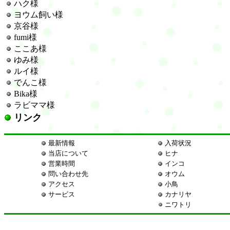
ハク様
ヨウム飼い様
京谷様
fumi様
ここあ様
ゆみ様
ルイ様
でんこ様
Bika様
ラビママ様
リンク
最新情報
入荷状況
当店について
ヒナ
営業時間
インコ
問い合わせ先
オウム
アクセス
小鳥
サービス
カナリヤ
ニワトリ