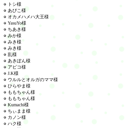
トシ様
あぴこ様
オカメハメハ大王様
YasuYo様
ちあき様
みか様
みき様
みき様
乱様
あきぽん様
アピコ様
J.K様
ウルルとオルガのママ様
ひらやま様
ももちゃん様
ももちゃん様
Kumachi様
ちぃまま様
カノン様
ハク様