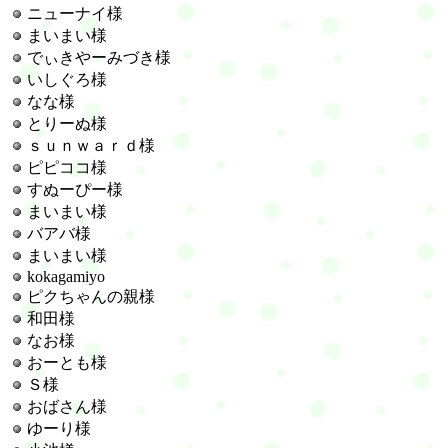
ニューナイ様
まいまい様
でぃきやーみづき
様
いしぐろ様
なな様
とりーぬ様
ｓｕｎｗａｒｄ様
ピピココ様
すぬーぴー様
まいまい様
バアバ様
まいまい様
kokagamiyo
ピクちゃんの親様
和田様
なお様
おーとも様
Ｓ様
おばさん様
ゆーり様